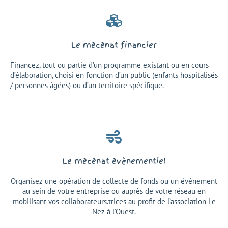
Le mécénat financier
Financez, tout ou partie d’un programme existant ou en cours
d’élaboration, choisi en fonction d’un public (enfants hospitalisés
/ personnes âgées) ou d’un territoire spécifique.
Le mécénat évènementiel
Organisez une opération de collecte de fonds ou un événement
au sein de votre entreprise ou auprès de votre réseau en
mobilisant vos collaborateurs.trices au profit de l’association Le
Nez à l’Ouest.