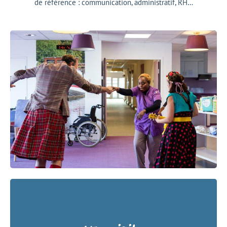
de référence : communication, administratif, RH…