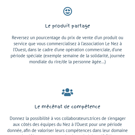
Le produit partage
Reversez un pourcentage du prix de vente d’un produit ou
service que vous commercialisez à l’association Le Nez à
l’Ouest, dans le cadre d’une opération commerciale, d’une
période spéciale (exemple semaine de la solidarité, journée
mondiale du rire/de la personne âgée…)
Le mécénat de compétence
Donnez la possibilité à vos collaborateurs.trices de s’engager
aux côtés des équipes du Nez à l’Ouest pour une période
donnée, afin de valoriser leurs compétences dans leur domaine